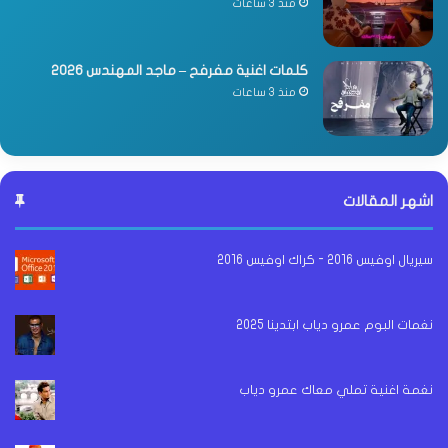
منذ 3 ساعات
كلمات اغنية مفرفح – ماجد المهندس 2026
منذ 3 ساعات
اشهر المقالات
سيريال اوفيس 2016 - كراك اوفيس 2016
نغمات البوم عمرو دياب ابتدينا 2025
نغمة اغنية تملي معاك عمرو دياب