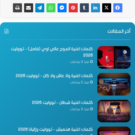
أخر المقالات
كلمات اغنية الموج عالي اوي (فاصل) – تووليت
2026
منذ 3 ساعات
كلمات اغنية ولا عاش ولا كان – تووليت 2026
منذ 3 ساعات
كلمات اغنية قبطان – تووليت 2026
منذ 3 ساعات
كلمات اغنية هنعيش – تووليت وإليانا 2026