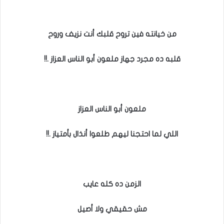
من خيانته فين تروح قلبك أنت نزيف وروح
قلبه ده مجرد جهاز ملعون أبو الناس العزاز .!!
ملعون أبو الناس العزاز
اللي لما احتجنا ليهم طلعوا أنذال بأمتياز .!!
الزمن ده كله عايب
مش حقيقي ولا أصيل