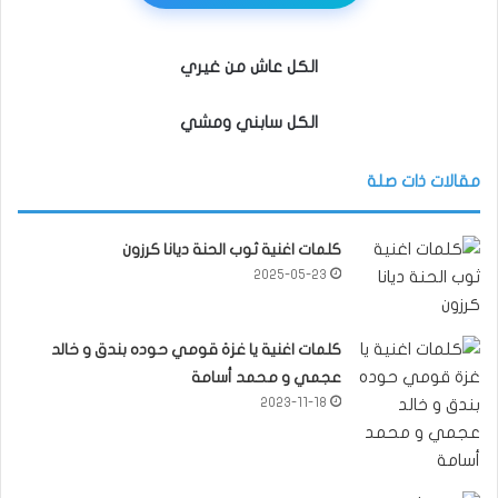
الكل عاش من غيري
الكل سابني ومشي
مقالات ذات صلة
كلمات اغنية ثوب الحنة ديانا كرزون
2025-05-23
كلمات اغنية يا غزة قومي حوده بندق و خالد
عجمي و محمد أسامة
2023-11-18