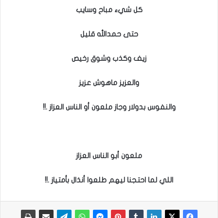
كل شيء مباح وسايب
حتى حمدالله قليل
زيف وكذب وشوق رخيص
والعزيز ماهوش عزيز
والنفوس بدولار وجاز ملعون أو الناس العزاز .!!
ملعون أبو الناس العزاز
اللي لما احتجنا ليهم طلعوا أنذال بأمتياز .!!