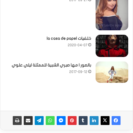
2017-09-21
خلفيات la casa de papel
2020-04-07
بالصور | مها صبري الشبية للممثلة ليلي علوي
2017-09-12