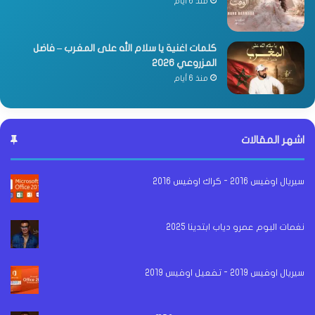
منذ 6 أيام
كلمات اغنية يا سلام الله على المغرب – فاضل
المزروعي 2026
منذ 6 أيام
اشهر المقالات
سيريال اوفيس 2016 - كراك اوفيس 2016
نغمات البوم عمرو دياب ابتدينا 2025
سيريال اوفيس 2019 - تفعيل اوفيس 2019