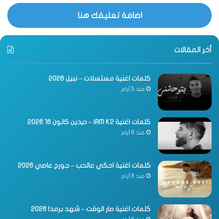
اضافة تعليقك هنا
أخر المقالات
كلمات اغنية مسلسلات – نبيل 2026
منذ 5 أيام
كلمات اغنية IAM K2 – ديدين كانون 16 2026
منذ 6 أيام
كلمات اغنية احكي عالحب – جورج عاصي 2026
منذ 6 أيام
كلمات اغنية صار الوقت – شهد برمدا 2026