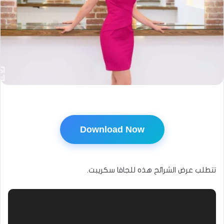
Download Now
تتطلب عرض الشرائح هذه للجافا سكريبت.