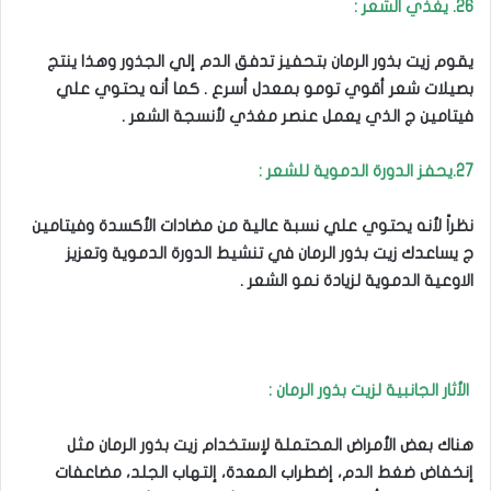
26. يغذي الشعر :
يقوم زيت بذور الرمان بتحفيز تدفق الدم إلي الجذور وهذا ينتج
بصيلات شعر أقوي تومو بمعدل أسرع . كما أنه يحتوي علي
فيتامين ج الذي يعمل عنصر مغذي لأنسجة الشعر .
27.يحفز الدورة الدموية للشعر :
نظراً لأنه يحتوي علي نسبة عالية من مضادات الأكسدة وفيتامين
ج يساعدك زيت بذور الرمان في تنشيط الدورة الدموية وتعزيز
الاوعية الدموية لزيادة نمو الشعر .
الأثار الجانبية لزيت بذور الرمان :
هناك بعض الأمراض المحتملة لإستخدام زيت بذور الرمان مثل
إنخفاض ضغط الدم، إضطراب المعدة، إلتهاب الجلد، مضاعفات