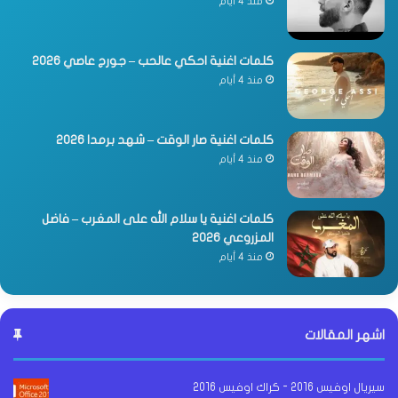
منذ 4 أيام
كلمات اغنية احكي عالحب – جورج عاصي 2026
منذ 4 أيام
كلمات اغنية صار الوقت – شهد برمدا 2026
منذ 4 أيام
كلمات اغنية يا سلام الله على المغرب – فاضل
المزروعي 2026
منذ 4 أيام
اشهر المقالات
سيريال اوفيس 2016 - كراك اوفيس 2016