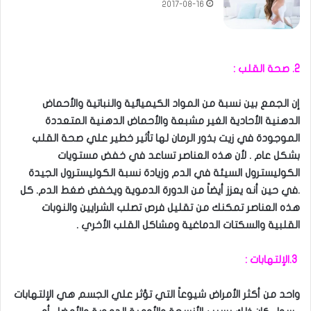
2017-08-16
2. صحة القلب :
إن الجمع بين نسبة من المواد الكيميائية والنباتية والأحماض
الدهنية الأحادية الغير مشبعة والأحماض الدهنية المتعددة
الموجودة في زيت بذور الرمان لها تأثير خطير علي صحة القلب
بشكل عام . لأن هذه العناصر تساعد في خفض مستويات
الكوليسترول السيئة في الدم وزيادة نسبة الكوليسترول الجيدة
.في حين أنه يعزز أيضاً من الدورة الدموية ويخفض ضغط الدم. كل
هذه العناصر تمكنك من تقليل فرص تصلب الشرايين والنوبات
القلبية والسكتات الدماغية ومشاكل القلب الأخري .
3.الإلتهابات :
واحد من أكثر الأمراض شيوعاً التي تؤثر علي الجسم هي الإلتهابات