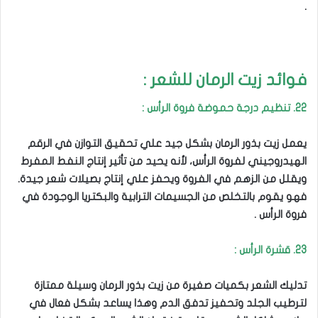
.
فوائد زيت الرمان للشعر :
22. تنظيم درجة حموضة فروة الرأس :
يعمل زيت بذور الرمان بشكل جيد علي تحقيق التوازن في الرقم
الهيدروجيني لفروة الرأس، لأنه يحيد من تأثير إنتاج النفط المفرط
ويقلل من الزهم في الفروة ويحفز علي إنتاج بصيلات شعر جيدة.
فهو يقوم بالتخلص من الجسيمات الترابية والبكتريا الوجودة في
فروة الرأس .
23. قشرة الرأس :
تدليك الشعر بكميات صغيرة من زيت بذور الرمان وسيلة ممتازة
لترطيب الجلد وتحفيز تدفق الدم وهذا يساعد بشكل فعال في