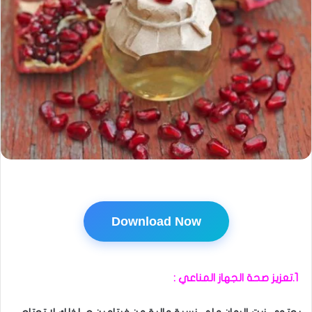
Download Now
1.تعزيز صحة الجهاز المناعي :