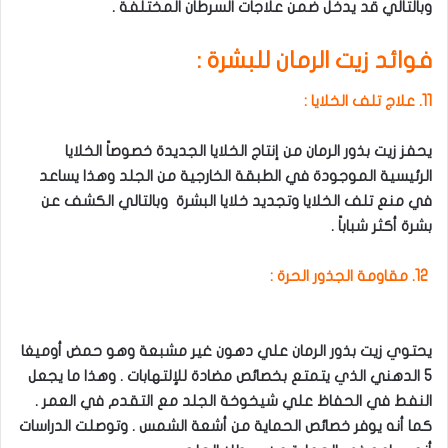
وبالتالي قد يدخل ضمن علاجات السرطان المختلفة .
فوائد زيت الرمان للبشرة :
11. علاج تلف الخلايا :
يحفز زيت بذور الرمان من إنتاج الخلايا الجديدة خصوصاً الخلايا
الرئيسية الموجودة في الطبقة الخارجية من الجلد وهذا يساعد
في منع تلف الخلايا وتجديد خلايا البشرة وبالتالي الكشف عن
بشرة أكثر شباباً .
12. مقاومة الجذور الحرة :
يحتوي زيت بذور الرمان علي دهون غير مشبعة وهو حمض أوميغا
5 الدهني الذي يتمتع بخصائص مضادة للإلتهابات . وهذا ما يجعل
النفط في الحفاظ علي شيخوخة الجلد مع التقدم في العمر .
كما أنه يوفر خصائص الحماية من أشعة الشمس . وتوصلت الدراسات