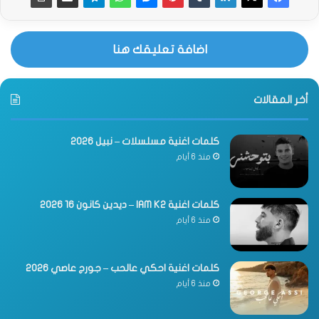
اضافة تعليقك هنا
أخر المقالات
كلمات اغنية مسلسلات – نبيل 2026
منذ 6 أيام
كلمات اغنية IAM K2 – ديدين كانون 16 2026
منذ 6 أيام
كلمات اغنية احكي عالحب – جورج عاصي 2026
منذ 6 أيام