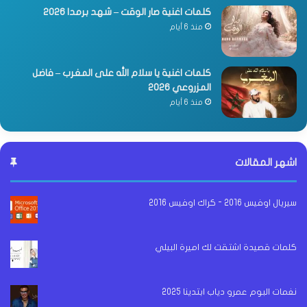
كلمات اغنية صار الوقت – شهد برمدا 2026
منذ 6 أيام
كلمات اغنية يا سلام الله على المغرب – فاضل
المزروعي 2026
منذ 6 أيام
اشهر المقالات
سيريال اوفيس 2016 - كراك اوفيس 2016
كلمات قصيدة اشتقت لك اميرة البيلي
نغمات البوم عمرو دياب ابتدينا 2025