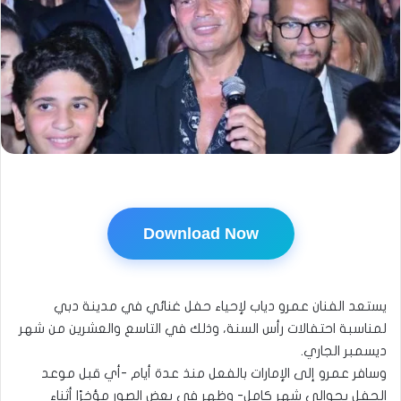
Download Now
يستعد الفنان عمرو دياب لإحياء حفل غنائي في مدينة دبي
لمناسبة احتفالات رأس السنة، وذلك في التاسع والعشرين من شهر
ديسمبر الجاري.
وسافر عمرو إلى الإمارات بالفعل منذ عدة أيام -أي قبل موعد
الحفل بحوالي شهر كامل- وظهر في بعض الصور مؤخرًا أثناء