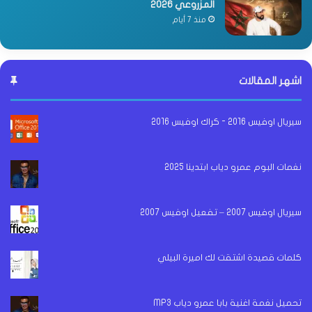
المزروعي 2026
منذ 7 أيام
اشهر المقالات
سيريال اوفيس 2016 - كراك اوفيس 2016
نغمات البوم عمرو دياب ابتدينا 2025
سيريال اوفيس 2007 – تفعيل اوفيس 2007
كلمات قصيدة اشتقت لك اميرة البيلي
تحميل نغمة اغنية بابا عمرو دياب MP3