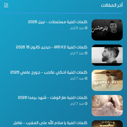
أخر المقالات
كلمات اغنية مسلسلات – نبيل 2026
منذ 6 أيام
كلمات اغنية IAM K2 – ديدين كانون 16 2026
منذ 7 أيام
كلمات اغنية احكي عالحب – جورج عاصي 2026
منذ 7 أيام
كلمات اغنية صار الوقت – شهد برمدا 2026
منذ 7 أيام
كلمات اغنية يا سلام الله على المغرب – فاضل