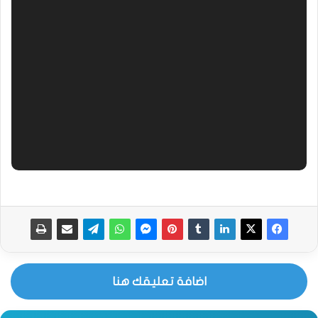
اضافة تعليقك هنا