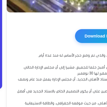
Download
 والذى تم وضع حجر الأساس له منذ عدة أيام.
أصبح حلما للجميع، مشيرا إلى أن مجلس الإدارة الحالى
30 نوفمبر.
ستاد الأهلى الجديد، أن مجلس الإدارة يعمل منذ عام ونصف
ين على أن يكون التصميم الخاص بالاستاد الجديد فى أفضل
أهلى، من حيث موقعه الجغرافى، والطاقة الاستيعابية