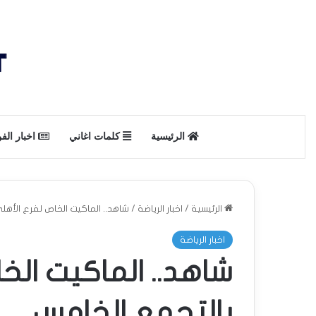
الرئيسية
كلمات اغاني
اخبار الف
الرئيسية
/
اخبار الرياضة
/
شاهد.. الماكيت الخاص لفرع الأهل
اخبار الرياضة
شاهد.. الماكيت الخ
بالتجمع الخامس