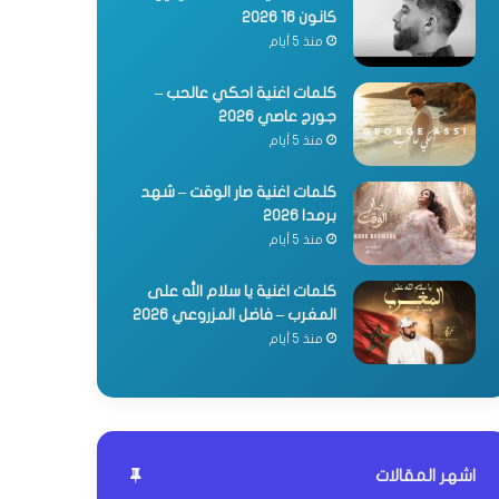
كانون 16 2026
منذ 5 أيام
كلمات اغنية احكي عالحب –
جورج عاصي 2026
منذ 5 أيام
كلمات اغنية صار الوقت – شهد
برمدا 2026
منذ 5 أيام
كلمات اغنية يا سلام الله على
المغرب – فاضل المزروعي 2026
منذ 5 أيام
اشهر المقالات