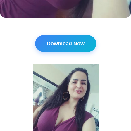
Download Now