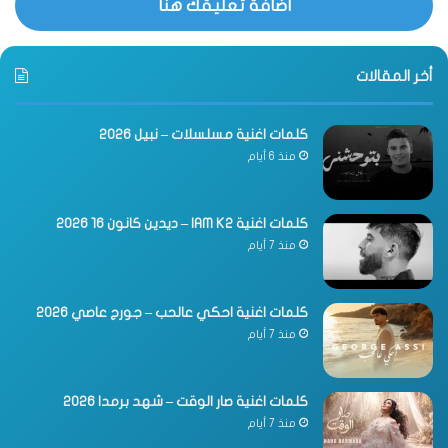
اضافة تعليقك هنا
أخر المقالات
كلمات اغنية مسلسلات – نبيل 2026
منذ 6 أيام
كلمات اغنية IAM K2 – ديدين كانون 16 2026
منذ 7 أيام
كلمات اغنية احكي عالحب – جورج عاصي 2026
منذ 7 أيام
كلمات اغنية صار الوقت – شهد برمدا 2026
منذ 7 أيام