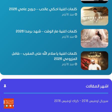
كلمات اغنية احكي عالحب – جورج عاصي 2026
منذ 6 أيام
كلمات اغنية صار الوقت – شهد برمدا 2026
منذ 6 أيام
كلمات اغنية يا سلام الله على المغرب – فاضل
المزروعي 2026
منذ 6 أيام
اشهر المقالات
سيريال اوفيس 2016 - كراك اوفيس 2016