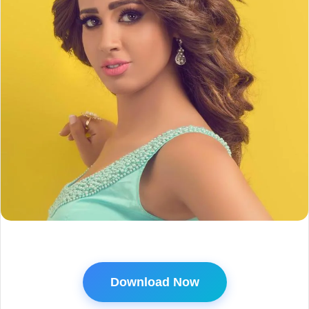
Download Now