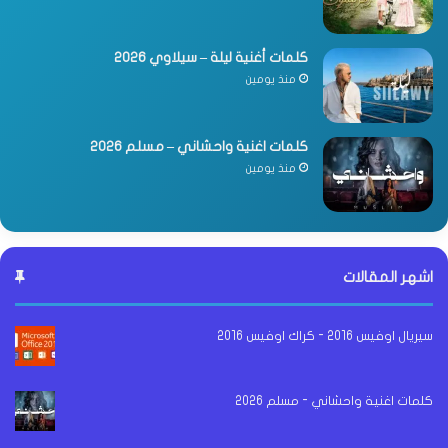
كلمات أغنية ليلة – سيلاوي 2026
منذ يومين
كلمات اغنية واحشاني – مسلم 2026
منذ يومين
اشهر المقالات
سيريال اوفيس 2016 - كراك اوفيس 2016
كلمات اغنية واحشاني - مسلم 2026