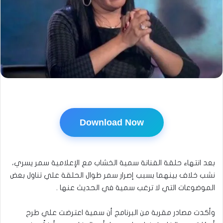
Download Now
بعد انتهاء حلقة الفنانة سمية الخشاب مع الإعلامية سمر يسري،
نشب خلاف بينهما بسبب إصرار سمر طوال الحلقة علي تناول بعض
الموضوعات التي لا ترغب سمية في الحديث عنها .
وأكدت مصادر مقربة من البرنامج أن سمية اعترضت علي طرح