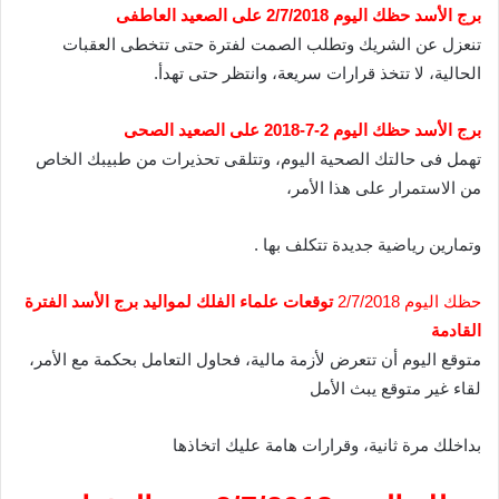
برج الأسد حظك اليوم 2/7/2018 على الصعيد العاطفى
تنعزل عن الشريك وتطلب الصمت لفترة حتى تتخطى العقبات
الحالية، لا تتخذ قرارات سريعة، وانتظر حتى تهدأ.
برج الأسد حظك اليوم 2-7-2018 على الصعيد الصحى
تهمل فى حالتك الصحية اليوم، وتتلقى تحذيرات من طبيبك الخاص
من الاستمرار على هذا الأمر،
وتمارين رياضية جديدة تتكلف بها .
حظك اليوم 2/7/2018
توقعات علماء الفلك لمواليد برج الأسد الفترة
القادمة
متوقع اليوم أن تتعرض لأزمة مالية، فحاول التعامل بحكمة مع الأمر،
لقاء غير متوقع يبث الأمل
بداخلك مرة ثانية، وقرارات هامة عليك اتخاذها