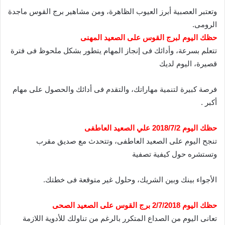
وتعتبر العصبية أبرز العيوب الظاهرة، ومن مشاهير برج القوس ماجدة
الرومى.
حظك اليوم لبرج القوس على الصعيد المهنى
تتعلم بسرعة، وأدائك فى إنجاز المهام يتطور بشكل ملحوظ فى فترة
قصيرة، اليوم لديك
فرصة كبيرة لتنمية مهاراتك، والتقدم فى أدائك والحصول على مهام
أكبر .
حظك اليوم 2018/7/2 علي الصعيد العاطفى
تنجح اليوم على الصعيد العاطفى، وتتحدث مع صديق مقرب
وتستشره حول كيفية تصفية
الأجواء بينك وبين الشريك، وحلول غير متوقعة فى خطتك.
حظك اليوم 2/7/2018 برج القوس على الصعيد الصحى
تعانى اليوم من الصداع المتكرر بالرغم من تناولك للأدوية اللازمة