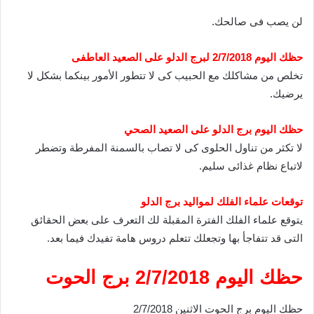
لن يصب فى صالحك.
حظك اليوم 2/7/2018 لبرج الدلو على الصعيد العاطفى
تخلص من مشاكلك مع الحبيب كى لا تتطور الأمور بينكما بشكل لا
يرضيك.
حظك اليوم برج الدلو على الصعيد الصحي
لا تكثر من تناول الحلوى كى لا تصاب بالسمنة المفرطة وتضطر
لاتباع نظام غذائى سليم.
توقعات علماء الفلك لمواليد برج الدلو
يتوقع علماء الفلك الفترة المقبلة لك التعرف على بعض الحقائق
التى قد تتفاجأ بها وتجعلك تتعلم دروس هامة تفيدك فيما بعد.
حظك اليوم 2/7/2018 برج الحوت
حظك اليوم برج الحوت الاثنين 2/7/2018