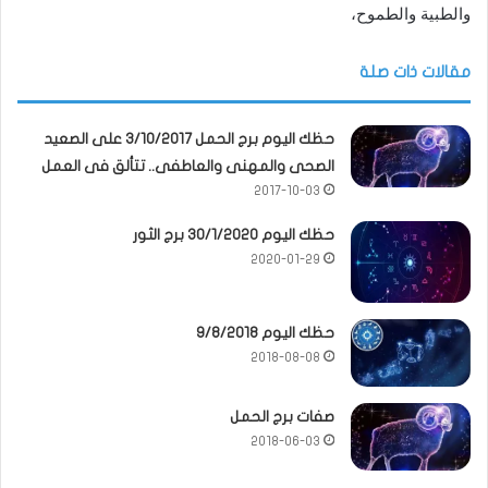
والطبية والطموح،
مقالات ذات صلة
حظك اليوم برج الحمل 3/10/2017 على الصعيد
الصحى والمهنى والعاطفى.. تتألق فى العمل
2017-10-03
حظك اليوم 30/1/2020 برج الثور
2020-01-29
حظك اليوم 9/8/2018
2018-08-08
صفات برج الحمل
2018-06-03