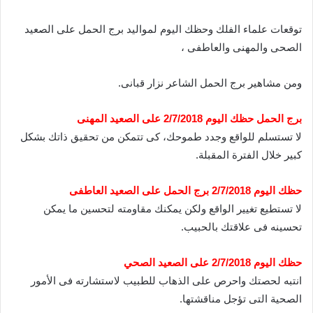
توقعات علماء الفلك وحظك اليوم لمواليد برج الحمل على الصعيد
الصحى والمهنى والعاطفى ،
ومن مشاهير برج الحمل الشاعر نزار قبانى.
برج الحمل حظك اليوم 2/7/2018 على الصعيد المهنى
لا تستسلم للواقع وجدد طموحك، كى تتمكن من تحقيق ذاتك بشكل
كبير خلال الفترة المقبلة.
حظك اليوم 2/7/2018 برج الحمل على الصعيد العاطفى
لا تستطيع تغيير الواقع ولكن يمكنك مقاومته لتحسين ما يمكن
تحسينه فى علاقتك بالحبيب.
حظك اليوم 2/7/2018 على الصعيد الصحي
انتبه لحصتك واحرص على الذهاب للطبيب لاستشارته فى الأمور
الصحية التى تؤجل مناقشتها.