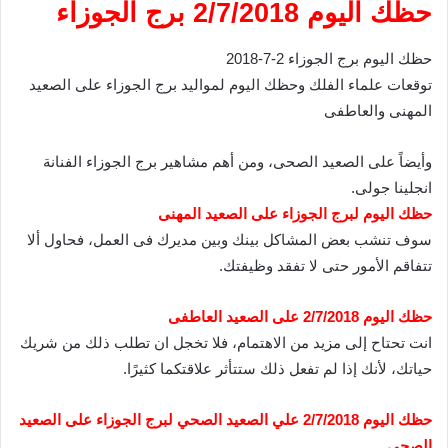
حظك اليوم 2/7/2018 برج الجوزاء
حظك اليوم برج الجوزاء 2-7-2018
توقعات علماء الفلك وحظك اليوم لمواليد برج الجوزاء على الصعيد
المهنى والعاطفى
وأيضاً على الصعيد الصحى، ومن أهم مشاهير برج الجوزاء الفنانة
انجلينا جولى.
حظك اليوم لبرج الجوزاء على الصعيد المهنى
سوف تنشب بعض المشاكل بينك وبين مديرك فى العمل، فحاول ألا
تتفاقم الأمور حتى لا تفقد وظيفتك.
حظك اليوم 2/7/2018 على الصعيد العاطفى
انت تحتاح إلى مزيد من الاهتمام، فلا تخجل ان تطلب ذلك من شريك
حياتك، لأنك إذا لم تفعل ذلك ستتأثر علاقتكما كثيرًا.
حظك اليوم 2/7/2018 علي الصعيد الصحي لبرج الجوزاء على الصعيد
الصحى