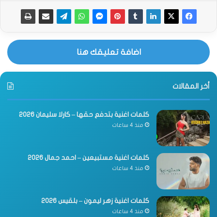
اضافة تعليقك هنا
أخر المقالات
كلمات اغنية بتدفع حقها – كارلا سليمان 2026
منذ 4 ساعات
كلمات اغنية مستبيعين – احمد جمال 2026
منذ 4 ساعات
كلمات اغنية زهر ليمون – بلقيس 2026
منذ 4 ساعات