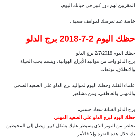
المقربين لهم دور كبير فى حياتك اليوم،
خاصة عند تعرضك لمواقف صعبة .
حظك اليوم 2-7-2018 برج الدلو
حظك اليوم 2/7/2018 برج الدلو
برج الدلو واحد من مواليد الأبراج الهوائية، ويتسم بحب الحياة
والانطلاق، توقعات
علماء الفلك وحظك اليوم لمواليد برج الدلو على الصعيد الصحى
والمهنى والعاطفى، ومن مشاهير
برج الدلو الفنانة سعاد حسنى.
حظك اليوم لبرج الدلو على الصعيد المهنى
تخلص من التوتر الذى يسيطر عليك بشكل كبير ويصل إلى المحيطين
بك خلال هذه الفترة وإلا فالأمر