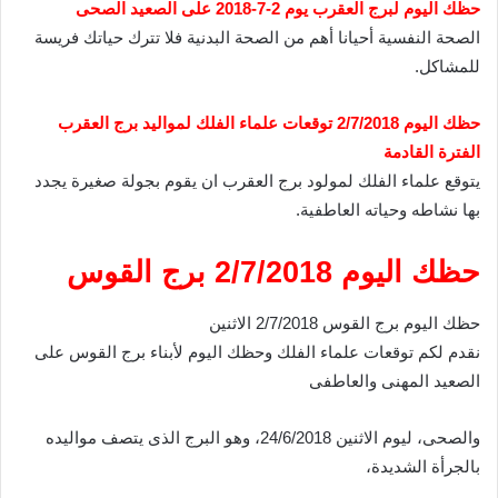
حظك اليوم لبرج العقرب يوم 2-7-2018 على الصعيد الصحى
الصحة النفسية أحيانا أهم من الصحة البدنية فلا تترك حياتك فريسة
للمشاكل.
حظك اليوم 2/7/2018 توقعات علماء الفلك لمواليد برج العقرب
الفترة القادمة
يتوقع علماء الفلك لمولود برج العقرب ان يقوم بجولة صغيرة يجدد
بها نشاطه وحياته العاطفية.
حظك اليوم 2/7/2018 برج القوس
حظك اليوم برج القوس 2/7/2018 الاثنين
نقدم لكم توقعات علماء الفلك وحظك اليوم لأبناء برج القوس على
الصعيد المهنى والعاطفى
والصحى، ليوم الاثنين 24/6/2018، وهو البرج الذى يتصف مواليده
بالجرأة الشديدة،