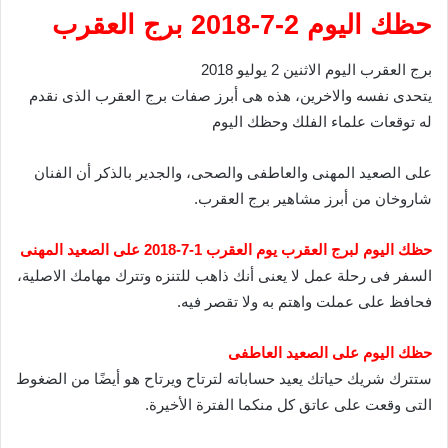
حظك اليوم 2-7-2018 برج العقرب
برج العقرب اليوم الاثنين 2 يوليو 2018
يتحدى نفسه والاخرين، هذه هى أبرز صفات برج العقرب الذى نقدم
له توقعات علماء الفلك وحظك اليوم
على الصعيد المهنى والعاطفى والصحى، والجدير بالذكر أن الفنان
شاروخان من أبرز مشاهير برج العقرب.
حظك اليوم لبرج العقرب يوم العقرب 1-7-2018 على الصعيد المهنى
السفر فى رحلة عمل لا يعنى أنك ذاهب للتنزه وتترك مهامك الاصلية،
فحافظ على عملت واهتم به ولا تقصر فيه.
حظك اليوم على الصعيد العاطفى
ستترك شريك حياتك يعيد حساباته لترتاح ويرتاح هو أيضًا من الضغوط
التى وقعت على عاتق كل منكما الفترة الأخيرة.