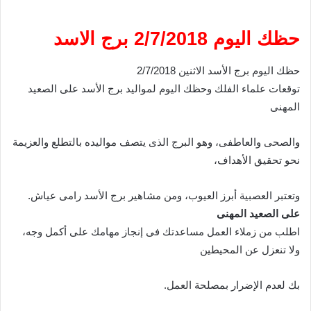
حظك اليوم 2/7/2018 برج الاسد
حظك اليوم برج الأسد الاثنين 2/7/2018
توقعات علماء الفلك وحظك اليوم لمواليد برج الأسد على الصعيد
المهنى
والصحى والعاطفى، وهو البرج الذى يتصف مواليده بالتطلع والعزيمة
نحو تحقيق الأهداف،
وتعتبر العصبية أبرز العيوب، ومن مشاهير برج الأسد رامى عياش.
على الصعيد المهنى
اطلب من زملاء العمل مساعدتك فى إنجاز مهامك على أكمل وجه،
ولا تنعزل عن المحيطين
بك لعدم الإضرار بمصلحة العمل.