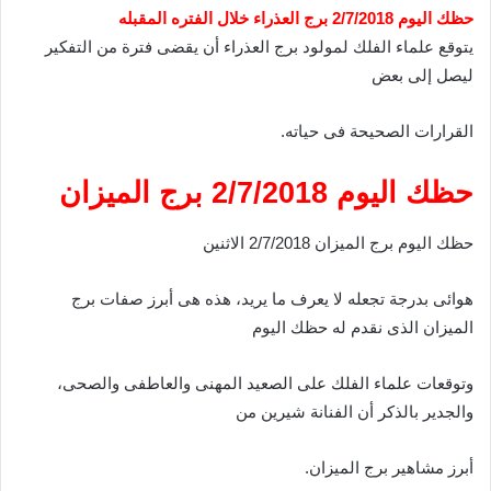
حظك اليوم 2/7/2018 برج العذراء خلال الفتره المقبله
يتوقع علماء الفلك لمولود برج العذراء أن يقضى فترة من التفكير
ليصل إلى بعض
القرارات الصحيحة فى حياته.
حظك اليوم 2/7/2018 برج الميزان
حظك اليوم برج الميزان 2/7/2018 الاثنين
هوائى بدرجة تجعله لا يعرف ما يريد، هذه هى أبرز صفات برج
الميزان الذى نقدم له حظك اليوم
وتوقعات علماء الفلك على الصعيد المهنى والعاطفى والصحى،
والجدير بالذكر أن الفنانة شيرين من
أبرز مشاهير برج الميزان.