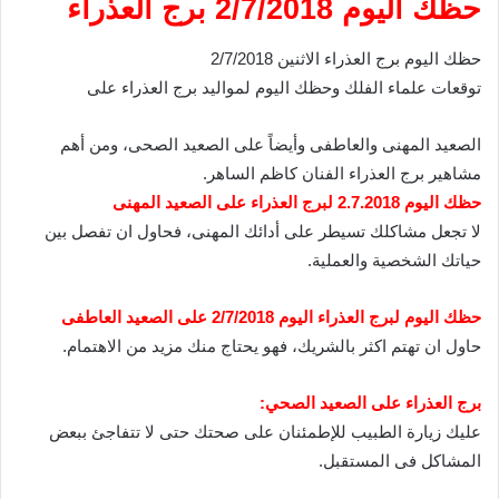
حظك اليوم 2/7/2018 برج العذراء
حظك اليوم برج العذراء الاثنين 2/7/2018
توقعات علماء الفلك وحظك اليوم لمواليد برج العذراء على
الصعيد المهنى والعاطفى وأيضاً على الصعيد الصحى، ومن أهم
مشاهير برج العذراء الفنان كاظم الساهر.
حظك اليوم 2.7.2018 لبرج العذراء على الصعيد المهنى
لا تجعل مشاكلك تسيطر على أدائك المهنى، فحاول ان تفصل بين
حياتك الشخصية والعملية.
حظك اليوم لبرج العذراء اليوم 2/7/2018 على الصعيد العاطفى
حاول ان تهتم اكثر بالشريك، فهو يحتاج منك مزيد من الاهتمام.
برج العذراء على الصعيد الصحي:
عليك زيارة الطبيب للإطمئنان على صحتك حتى لا تتفاجئ ببعض
المشاكل فى المستقبل.