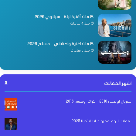
كلمات أغنية ليلة – سيلاوي 2026
منذ 4 ساعات
كلمات اغنية واحشاني – مسلم 2026
منذ 5 ساعات
اشهر المقالات
سيريال اوفيس 2016 - كراك اوفيس 2016
نغمات البوم عمرو دياب ابتدينا 2025