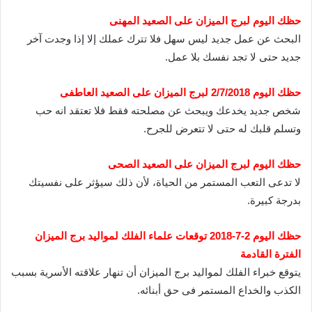
حظك اليوم لبرج الميزان على الصعيد المهنى
البحث عن عمل جديد ليس سهل فلا تترك عملك إلا إذا وجدت آخر
جديد حتى لا تجد نفسك بلا عمل.
حظك اليوم 2/7/2018 لبرج الميزان على الصعيد العاطفى
شخص جديد يخدعك ويبحث عن مصلحته فقط فلا تعتقد انه حب
وتسلم قلبك له حتى لا تتعرض للجرح.
حظك اليوم لبرج الميزان على الصعيد الصحى
لا تدعى التعب المستمر من الحياة، لأن ذلك سيؤثر على نفسيتك
بدرجة كبيرة.
حظك اليوم 2-7-2018 توقعات علماء الفلك لمواليد برج الميزان
الفترة القادمة
يتوقع خبراء الفلك لمواليد برج الميزان أن تنهار علاقته الأسرية بسبب
الكذب والخداع المستمر فى حق أبنائه.