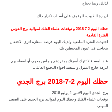
لذلك، ربما تحتاج
لزيارة الطبيب، للوقوف على أسباب تكرار ذلك.
حظك اليوم 2 7 2018 و توقعات علماء الفلك لمواليد برج القوس
الفترة القادمة
اجتهدت الفترة الماضية ولديك اليوم فرصة ممتازة لترى الاحتفال
بنجاحك فى عيون المحيطين بك،
عند المساء لا تترك أسرتك بمفردهم واجلس معهم، أو اصطحبهم
لنزهة خارج المنزل واستعيد اجواء التجمع العائلى.
حظك اليوم 2-7-2018 برج الجدي
برج الجدى اليوم الاثنين 2 يوليو 2018
توقعات علماء الفلك وحظك اليوم لمواليد برج الجدى على الصعيد
المهنى