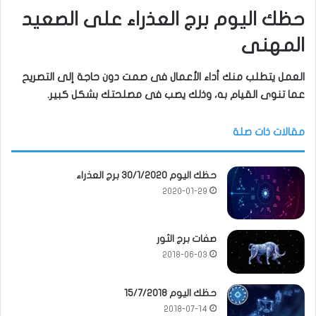
حظك اليوم برج العذراء على الصعيد
المهنى
العمل يتطلب منك أداء الأعمال فى صمت دون حاجة إلى التصريح
عما تنوى القيام به، وذلك يصب فى مصلحتك بشكل كبير.
مقالات ذات صلة
حظك اليوم 30/1/2020 برج العذراء
2020-01-29
صفات برج الثور
2018-06-03
حظك اليوم 15/7/2018
2018-07-14