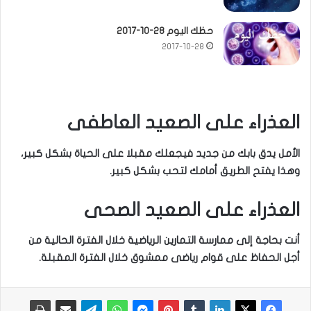
حظك اليوم 28-10-2017
2017-10-28
العذراء على الصعيد العاطفى
الأمل يدق بابك من جديد فيجعلك مقبلا على الحياة بشكل كبير،
وهذا يفتح الطريق أمامك لتحب بشكل كبير.
العذراء على الصعيد الصحى
أنت بحاجة إلى ممارسة التمارين الرياضية خلال الفترة الحالية من
أجل الحفاظ على قوام رياضى ممشوق خلال الفترة المقبلة.