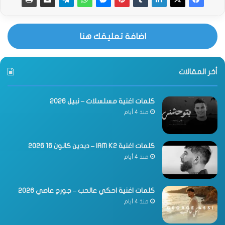
اضافة تعليقك هنا
أخر المقالات
كلمات اغنية مسلسلات – نبيل 2026
منذ 4 أيام
كلمات اغنية IAM K2 – ديدين كانون 16 2026
منذ 4 أيام
كلمات اغنية احكي عالحب – جورج عاصي 2026
منذ 4 أيام