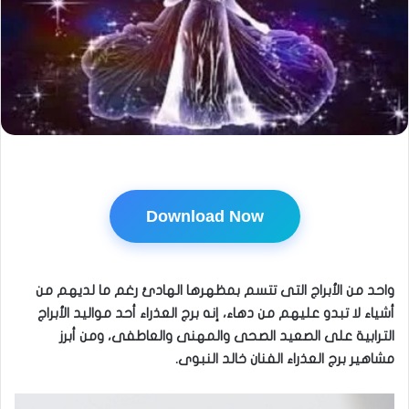
Download Now
واحد من الأبراج التى تتسم بمظهرها الهادئ رغم ما لديهم من
أشياء لا تبدو عليهم من دهاء، إنه برج العذراء أحد مواليد الأبراج
الترابية على الصعيد الصحى والمهنى والعاطفى، ومن أبرز
مشاهير برج العذراء الفنان خالد النبوى.