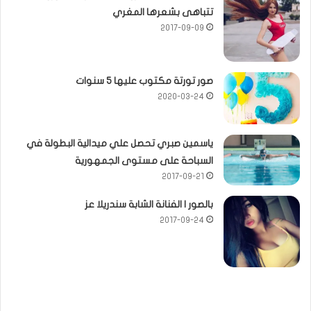
تتباهى بشعرها المغري
2017-09-09
صور تورتة مكتوب عليها 5 سنوات
2020-03-24
ياسمين صبري تحصل علي ميدالية البطولة في
السباحة على مستوى الجمهورية
2017-09-21
بالصور | الفنانة الشابة سندريلا عز
2017-09-24