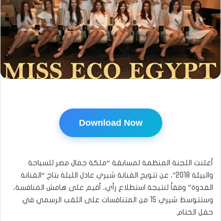
Download Now
أعلنت اللجنة المنظمة لمسابقة “ملكة جمال مصر للسياحة
والبيئة 2018″، عن تتويج الفنانة شيري عادل الليلة بتاج “الفنانة
القدوة” وفقاً لنتيجة استطلاع رأي، أقيم على هامش المنافسة،
وستتوسط شيري 15 من المتنافسات على اللقب الرسمي في
حفل الختام.