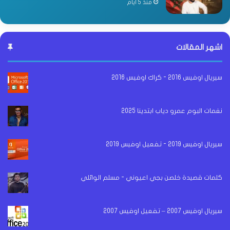
منذ 5 أيام
اشهر المقالات
سيريال اوفيس 2016 - كراك اوفيس 2016
نغمات البوم عمرو دياب ابتدينا 2025
سيريال اوفيس 2019 - تفعيل اوفيس 2019
كلمات قصيدة خلصن بجي اعيوني - مسلم الوائلي
سيريال اوفيس 2007 – تفعيل اوفيس 2007