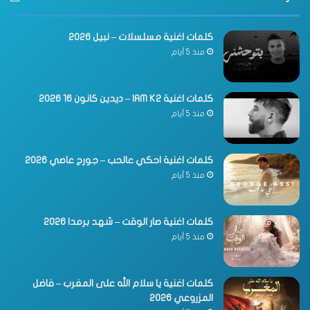
كلمات اغنية مسلسلات – نبيل 2026
منذ 5 أيام
كلمات اغنية IAM K2 – ديدين كانون 16 2026
منذ 5 أيام
كلمات اغنية احكي عالحب – جورج عاصي 2026
منذ 5 أيام
كلمات اغنية صار الوقت – شهد برمدا 2026
منذ 5 أيام
كلمات اغنية يا سلام الله على المغرب – فاضل
المزروعي 2026