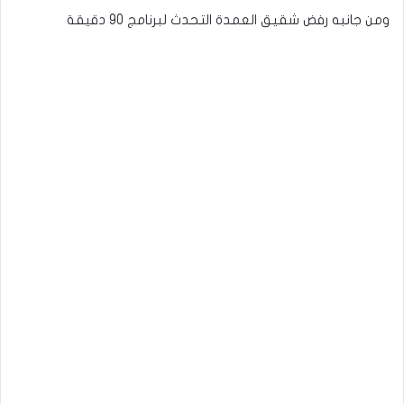
ومن جانبه رفض شقيق العمدة التحدث لبرنامج 90 دقيقة