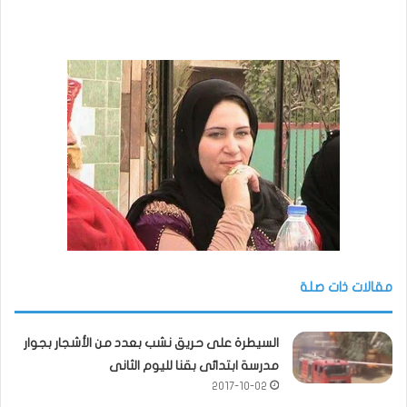
مقالات ذات صلة
السيطرة على حريق نشب بعدد من الأشجار بجوار
مدرسة ابتدائى بقنا لليوم الثانى
2017-10-02